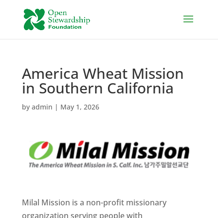
America Wheat Mission
in Southern California
by
admin
|
May 1, 2026
Milal Mission is a non-profit missionary
organization serving people with