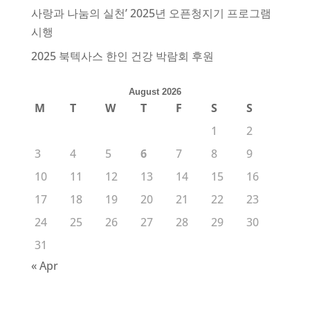
사랑과 나눔의 실천’ 2025년 오픈청지기 프로그램
시행
2025 북텍사스 한인 건강 박람회 후원
August 2026
M
T
W
T
F
S
S
1
2
3
4
5
6
7
8
9
10
11
12
13
14
15
16
17
18
19
20
21
22
23
24
25
26
27
28
29
30
31
« Apr