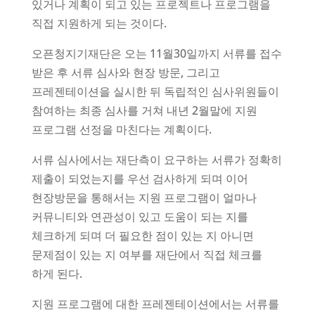
있거나 계획이 되고 있는 프로젝트나 프로그램을
직접 지원하게 되는 것이다.
오픈청지기재단은 오는 11월30일까지 서류를 접수
받은 후 서류 심사와 현장 방문, 그리고
프레젠테이션을 실시한 뒤 독립적인 심사위원들이
참여하는 최종 심사를 거쳐 내년 2월말에 지원
프로그램 선정을 마친다는 계획이다.
서류 심사에서는 재단측이 요구하는 서류가 정확히
제출이 되었는지를 우선 검사하게 되며 이어
현장방문을 통해서는 지원 프로그램이 얼마나
커뮤니티와 연관성이 있고 도움이 되는 지를
체크하게 되며 더 필요한 점이 있는 지 아니면
문제점이 있는 지 여부를 재단에서 직접 체크를
하게 된다.
지원 프로그램에 대한 프레젠테이션에서는 서류를