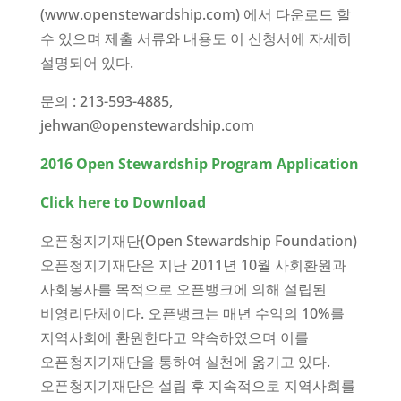
(www.openstewardship.com) 에서 다운로드 할
수 있으며 제출 서류와 내용도 이 신청서에 자세히
설명되어 있다.
문의 : 213-593-4885,
jehwan@openstewardship.com
2016 Open Stewardship Program Application
Click here to Download
오픈청지기재단(Open Stewardship Foundation)
오픈청지기재단은 지난 2011년 10월 사회환원과
사회봉사를 목적으로 오픈뱅크에 의해 설립된
비영리단체이다. 오픈뱅크는 매년 수익의 10%를
지역사회에 환원한다고 약속하였으며 이를
오픈청지기재단을 통하여 실천에 옮기고 있다.
오픈청지기재단은 설립 후 지속적으로 지역사회를