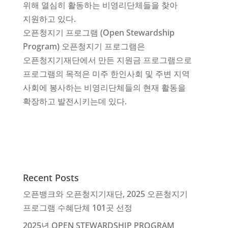
위해 열심히 활동하는 비영리단체들을 찾아
지원하고 있다.
오픈청지기 프로그램 (Open Stewardship
Program) 오픈청지기 프로그램은
오픈청지기재단에서 만든 지원금 프로그램으로
프로그램의 목적은 미주 한인사회 및 주변 지역
사회에 봉사하는 비영리단체들의 현재 활동을
확장하고 발전시키는데 있다.
Recent Posts
오픈뱅크와 오픈청지기재단, 2025 오픈청지기
프로그램 수혜단체 101곳 선정
2025년 OPEN STEWARDSHIP PROGRAM