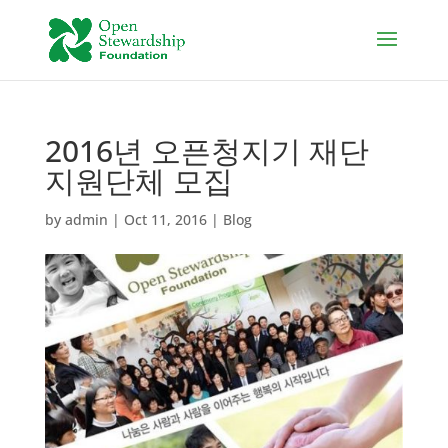
2016년 오픈청지기 재단
지원단체 모집
by
admin
|
Oct 11, 2016
|
Blog