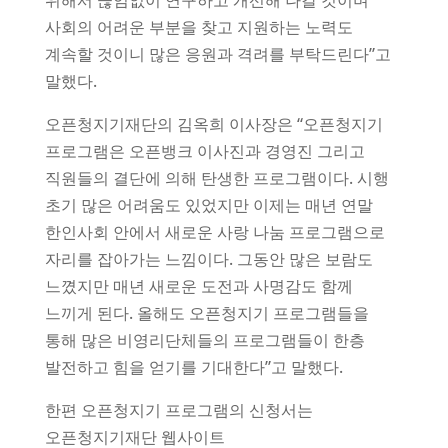
사회의 어려운 부분을 찾고 지원하는 노력도
계속할 것이니 많은 응원과 격려를 부탁드린다”고
말했다.
오픈청지기재단의 김옥희 이사장은 “오픈청지기
프로그램은 오픈뱅크 이사진과 경영진 그리고
직원들의 결단에 의해 탄생한 프로그램이다. 시행
초기 많은 어려움도 있었지만 이제는 매년 연말
한인사회 안에서 새로운 사랑 나눔 프로그램으로
자리를 잡아가는 느낌이다. 그동안 많은 보람도
느꼈지만 매년 새로운 도전과 사명감도 함께
느끼게 된다. 올해도 오픈청지기 프로그램들을
통해 많은 비영리단체들의 프로그램들이 한층
발전하고 힘을 얻기를 기대한다”고 말했다.
한편 오픈청지기 프로그램의 신청서는
오픈청지기재단 웹사이트