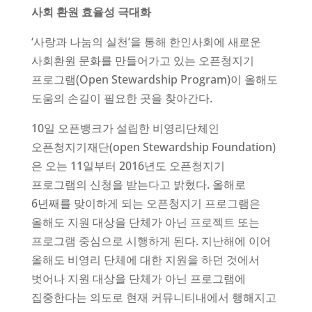
사회 환원 효율성 극대화
‘사랑과 나눔의 실천’을 통해 한인사회에 새로운
사회환원 문화를 만들어가고 있는 오픈청지기
프로그램(Open Stewardship Program)이 올해도
도움의 손길이 필요한 곳을 찾아간다.
10일 오픈뱅크가 설립한 비영리단체인
오픈청지기재단(open Stewardship Foundation)
은 오는 11일부터 2016년도 오픈청지기
프로그램의 신청을 받는다고 밝혔다. 올해로
6년째를 맞이하게 되는 오픈청지기 프로그램은
올해도 지원 대상을 단체가 아닌 프로젝트 또는
프로그램 중심으로 시행하게 된다. 지난해에 이어
올해도 비영리 단체에 대한 지원을 하던 것에서
벗어나 지원 대상을 단체가 아닌 프로그램에
집중한다는 의도로 현재 커뮤니티내에서 행해지고