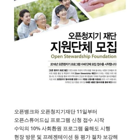
오픈뱅크와 오픈청지기재단 11일부터
오픈스튜어드십 프로그램 신청 접수 시작
수익의 10% 사회환원 프로그램 올해도 시행
현장 방문 및 프레젠테이션 등 평가 절차 보강해