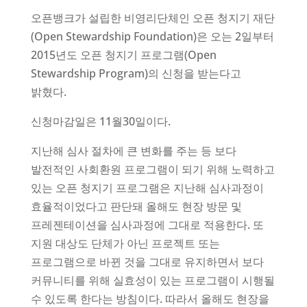
오픈뱅크가 설립한 비영리단체인 오픈 청지기 재단
(Open Stewardship Foundation)은 오는 2일부터
2015년도 오픈 청지기 프로그램(Open
Stewardship Program)의 신청을 받는다고
밝혔다.
신청마감일은 11월30일이다.
지난해 심사 절차에 큰 변화를 주는 등 보다
발전적인 사회환원 프로그램이 되기 위해 노력하고
있는 오픈 청지기 프로그램은 지난해 심사과정이
효율적이었다고 판단돼 올해도 현장 방문 및
프레젠테이션을 심사과정에 그대로 적용한다. 또
지원 대상도 단체가 아닌 프로젝트 또는
프로그램으로 바뀐 것을 그대로 유지하면서 보다
커뮤니티를 위해 실효성이 있는 프로그램이 시행될
수 있도록 한다는 방침이다. 따라서 올해도 현장을