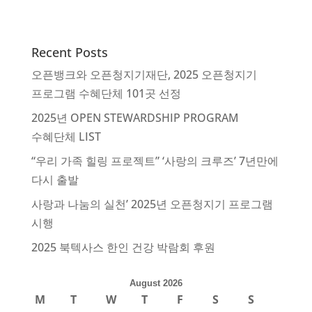
Recent Posts
오픈뱅크와 오픈청지기재단, 2025 오픈청지기
프로그램 수혜단체 101곳 선정
2025년 OPEN STEWARDSHIP PROGRAM
수혜단체 LIST
“우리 가족 힐링 프로젝트” ‘사랑의 크루즈’ 7년만에
다시 출발
사랑과 나눔의 실천’ 2025년 오픈청지기 프로그램
시행
2025 북텍사스 한인 건강 박람회 후원
August 2026
M
T
W
T
F
S
S