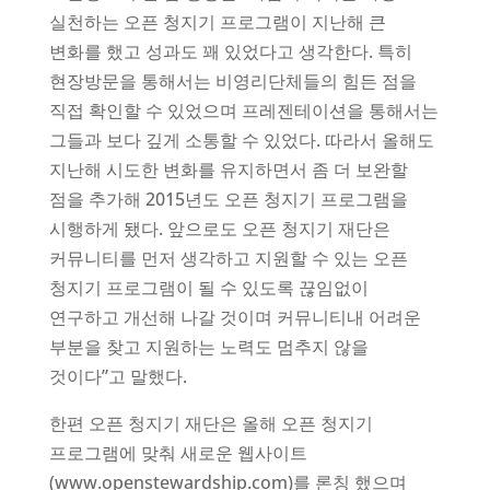
실천하는 오픈 청지기 프로그램이 지난해 큰
변화를 했고 성과도 꽤 있었다고 생각한다. 특히
현장방문을 통해서는 비영리단체들의 힘든 점을
직접 확인할 수 있었으며 프레젠테이션을 통해서는
그들과 보다 깊게 소통할 수 있었다. 따라서 올해도
지난해 시도한 변화를 유지하면서 좀 더 보완할
점을 추가해 2015년도 오픈 청지기 프로그램을
시행하게 됐다. 앞으로도 오픈 청지기 재단은
커뮤니티를 먼저 생각하고 지원할 수 있는 오픈
청지기 프로그램이 될 수 있도록 끊임없이
연구하고 개선해 나갈 것이며 커뮤니티내 어려운
부분을 찾고 지원하는 노력도 멈추지 않을
것이다”고 말했다.
한편 오픈 청지기 재단은 올해 오픈 청지기
프로그램에 맞춰 새로운 웹사이트
(www.openstewardship.com)를 론칭 했으며