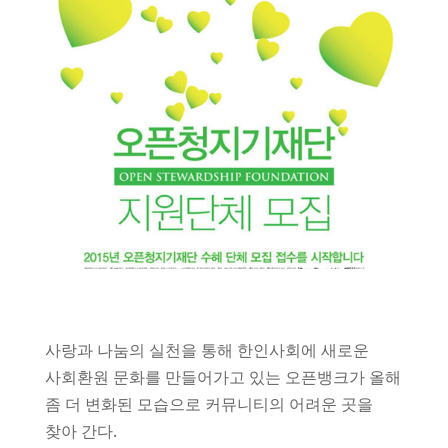
사랑과 나눔의 실천을 통해 한인사회에 새로운
사회환원 문화를 만들어가고 있는 오픈뱅크가 올해
좀 더 변화된 모습으로 커뮤니티의 어려운 곳을
찾아 간다.