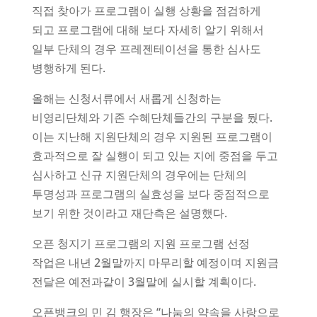
직접 찾아가 프로그램이 실행 상황을 점검하게
되고 프로그램에 대해 보다 자세히 알기 위해서
일부 단체의 경우 프레젠테이션을 통한 심사도
병행하게 된다.
올해는 신청서류에서 새롭게 신청하는
비영리단체와 기존 수혜단체들간의 구분을 뒀다.
이는 지난해 지원단체의 경우 지원된 프로그램이
효과적으로 잘 실행이 되고 있는 지에 중점을 두고
심사하고 신규 지원단체의 경우에는 단체의
투명성과 프로그램의 실효성을 보다 중점적으로
보기 위한 것이라고 재단측은 설명했다.
오픈 청지기 프로그램의 지원 프로그램 선정
작업은 내년 2월말까지 마무리할 예정이며 지원금
전달은 예전과같이 3월말에 실시할 계획이다.
오픈뱅크의 민 김 행장은 “나눔의 약속을 사랑으로