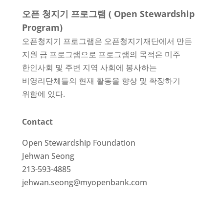
오픈 청지기 프로그램 ( Open Stewardship
Program)
오픈청지기 프로그램은 오픈청지기재단에서 만든
지원 금 프로그램으로 프로그램의 목적은 미주
한인사회 및 주변 지역 사회에 봉사하는
비영리단체들의 현재 활동을 향상 및 확장하기
위함에 있다.
Contact
Open Stewardship Foundation
Jehwan Seong
213-593-4885
jehwan.seong@myopenbank.com