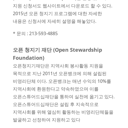
지원 신청서도 웹사이트에서 다운로드 할 수 있다.
2015년 오픈 청지기 프로그램에 대한 자세한
내용은 신청서에 자세히 설명을 해놓았다.
* 문의 : 213-593-4885
오픈 청지기 재단 (Open Stewardship
Foundation)
오픈청지기재단은 지역사회 봉사활동 지원을
목적으로 지난 2011년 오픈뱅크에 의해 설립된
비영리단체 이다. 오픈뱅크는 매년 수익의 10%를
지역사회에 환원한다고 약속하였으며 이를
오픈스튜어드십재단을 통하여 실천에 옮기고 있다.
오픈스튜어드십재단은 설립 후 지속적으로
지역사회를 위해 열심히 활동하는 비영리단체들을
발굴하고 선정하여 지원하고 있다