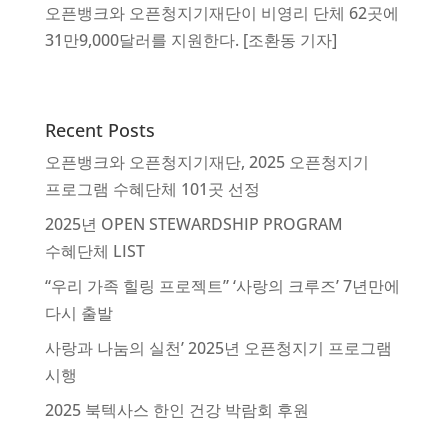
오픈뱅크와 오픈청지기재단이 비영리 단체 62곳에
31만9,000달러를 지원한다. [조환동 기자]
Recent Posts
오픈뱅크와 오픈청지기재단, 2025 오픈청지기
프로그램 수혜단체 101곳 선정
2025년 OPEN STEWARDSHIP PROGRAM
수혜단체 LIST
“우리 가족 힐링 프로젝트” ‘사랑의 크루즈’ 7년만에
다시 출발
사랑과 나눔의 실천’ 2025년 오픈청지기 프로그램
시행
2025 북텍사스 한인 건강 박람회 후원