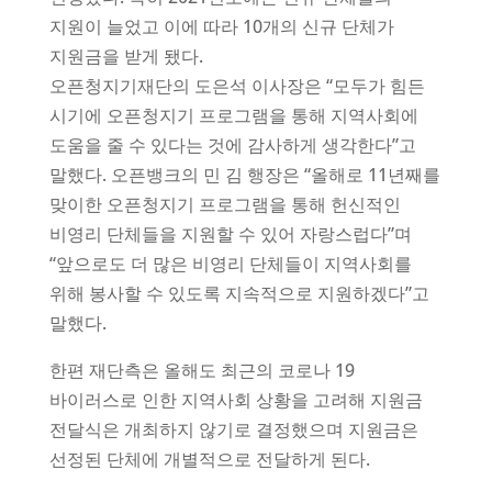
지원이 늘었고 이에 따라 10개의 신규 단체가
지원금을 받게 됐다.
오픈청지기재단의 도은석 이사장은 “모두가 힘든
시기에 오픈청지기 프로그램을 통해 지역사회에
도움을 줄 수 있다는 것에 감사하게 생각한다”고
말했다. 오픈뱅크의 민 김 행장은 “올해로 11년째를
맞이한 오픈청지기 프로그램을 통해 헌신적인
비영리 단체들을 지원할 수 있어 자랑스럽다”며
“앞으로도 더 많은 비영리 단체들이 지역사회를
위해 봉사할 수 있도록 지속적으로 지원하겠다”고
말했다.
한편 재단측은 올해도 최근의 코로나 19
바이러스로 인한 지역사회 상황을 고려해 지원금
전달식은 개최하지 않기로 결정했으며 지원금은
선정된 단체에 개별적으로 전달하게 된다.