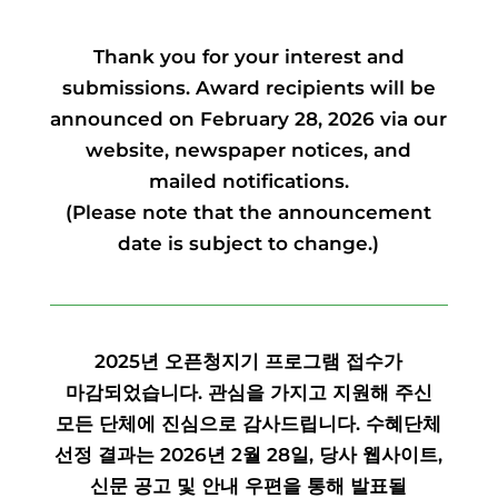
Thank you for your interest and
submissions. Award recipients will be
announced on February 28, 2026 via our
website, newspaper notices, and
mailed notifications.
(Please note that the announcement
date is subject to change.)
2025년 오픈청지기 프로그램 접수가
마감되었습니다. 관심을 가지고 지원해 주신
모든 단체에 진심으로 감사드립니다. 수혜단체
선정 결과는 2026년 2월 28일, 당사 웹사이트,
신문 공고 및 안내 우편을 통해 발표될