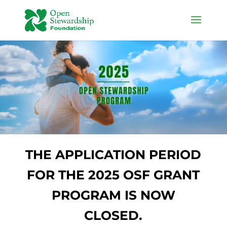
THE APPLICATION PERIOD
FOR THE 2025 OSF GRANT
PROGRAM IS NOW
CLOSED.